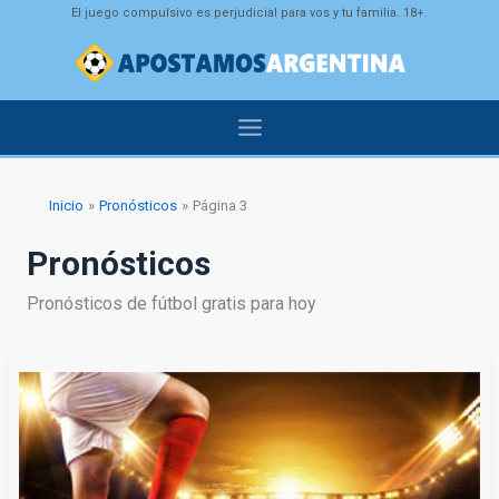
Ir
El juego compulsivo es perjudicial para vos y tu familia. 18+.
al
contenido
Inicio
Pronósticos
Página 3
Pronósticos
Pronósticos de fútbol gratis para hoy