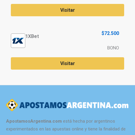
Visitar
$72.500
1XBet
BONO
Visitar
ApostamosArgentina.com
está hecha por argentinos
experimentados en las apuestas online y tiene la finalidad de