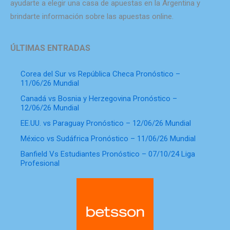
ayudarte a elegir una casa de apuestas en la Argentina y
brindarte información sobre las apuestas online.
ÚLTIMAS ENTRADAS
Corea del Sur vs República Checa Pronóstico –
11/06/26 Mundial
Canadá vs Bosnia y Herzegovina Pronóstico –
12/06/26 Mundial
EE.UU. vs Paraguay Pronóstico – 12/06/26 Mundial
México vs Sudáfrica Pronóstico – 11/06/26 Mundial
Banfield Vs Estudiantes Pronóstico – 07/10/24 Liga
Profesional