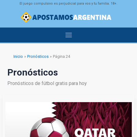
Ir
El juego compulsivo es perjudicial para vos y tu familia. 18+.
al
contenido
Inicio
Pronósticos
Página 24
Pronósticos
Pronósticos de fútbol gratis para hoy