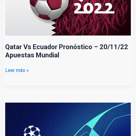
Qatar Vs Ecuador Pronóstico – 20/11/22
Apuestas Mundial
Qatar
Leer más »
Vs
Ecuador
Pronóstico
–
20/11/22
Apuestas
Mundial