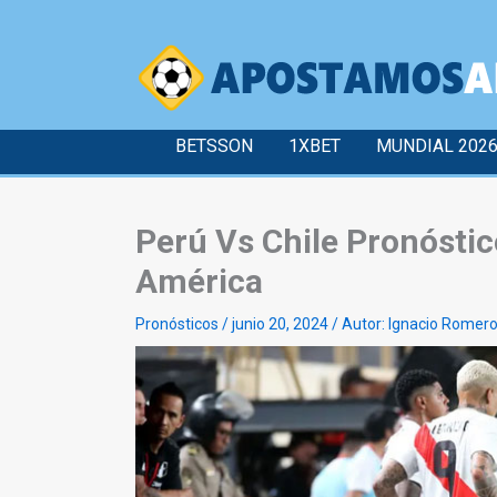
Ir
al
contenido
BETSSON
1XBET
MUNDIAL 202
Perú Vs Chile Pronósti
América
Pronósticos
/
junio 20, 2024
/ Autor:
Ignacio Romer