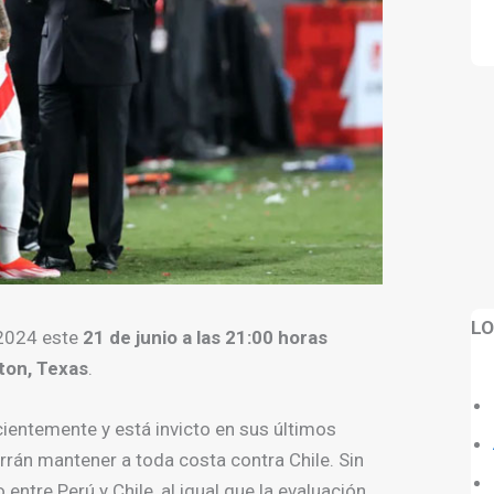
LO
 2024 este
21 de junio a las 21:00 horas
ton, Texas
.
cientemente y está invicto en sus últimos
rrán mantener a toda costa contra Chile. Sin
entre Perú y Chile, al igual que la evaluación