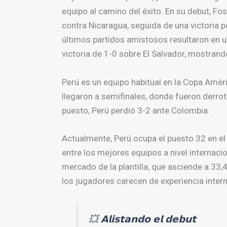
equipo al camino del éxito. En su debut, Fos
contra Nicaragua, seguida de una victoria 
últimos partidos amistosos resultaron en 
victoria de 1-0 sobre El Salvador, mostran
Perú es un equipo habitual en la Copa Amér
llegaron a semifinales, donde fueron derrota
puesto, Perú perdió 3-2 ante Colombia.
Actualmente, Perú ocupa el puesto 32 en el 
entre los mejores equipos a nivel internacion
mercado de la plantilla, que asciende a 33
los jugadores carecen de experiencia intern
💥 𝗔𝗹𝗶𝘀𝘁𝗮𝗻𝗱𝗼 𝗲𝗹 𝗱𝗲𝗯𝘂𝘁