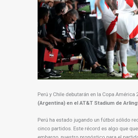
Perú y Chile debutarán en la Copa América
(Argentina) en el AT&T Stadium de Arling
Perú ha estado jugando un fútbol sólido re
cinco partidos. Este récord es algo que que
embargo, nuestro pronóstico para el partido 