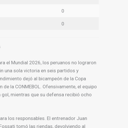
0
0
s
ra el Mundial 2026, los peruanos no lograron
 una sola victoria en seis partidos y
ndimiento dejó al bicampeón de la Copa
ción de la CONMEBOL. Ofensivamente, el equipo
 gol, mientras que su defensa recibió ocho
ra los responsables. El entrenador Juan
Fossati tomó las riendas, devolviendo al