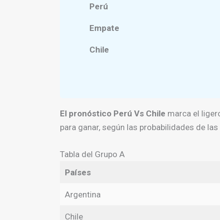
Perú
Empate
Chile
El pronóstico Perú Vs Chile
marca el liger
para ganar, según las probabilidades de la
Tabla del Grupo A
Países
Argentina
Chile