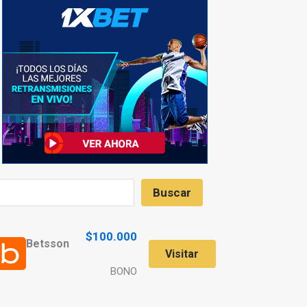
scar
Buscar
$100.000
Betsson
Visitar
BONO