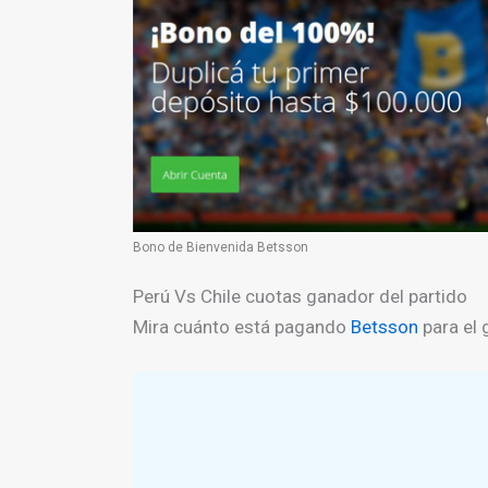
Bono de Bienvenida Betsson
Perú Vs Chile cuotas ganador del partido
Mira cuánto está pagando
Betsson
para el 