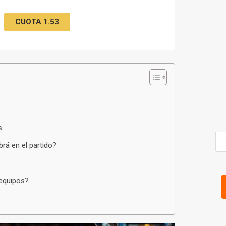
CUOTA 1.53
s
Bu
rá en el partido?
 equipos?