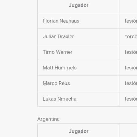
Jugador
Florian Neuhaus
lesió
Julian Draxler
torc
Timo Werner
lesió
Matt Hummels
lesió
Marco Reus
lesió
Lukas Nmecha
lesió
Argentina
Jugador