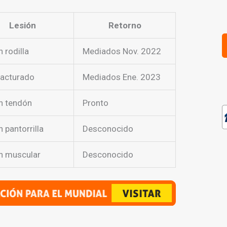
Lesión
Retorno
n rodilla
Mediados Nov. 2022
racturado
Mediados Ene. 2023
ón tendón
Pronto
n pantorrilla
Desconocido
ón muscular
Desconocido