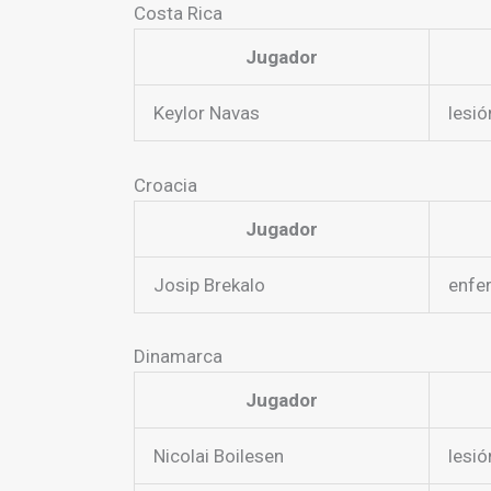
Costa Rica
Jugador
Keylor Navas
lesió
Croacia
Jugador
Josip Brekalo
enfe
Dinamarca
Jugador
Nicolai Boilesen
lesió