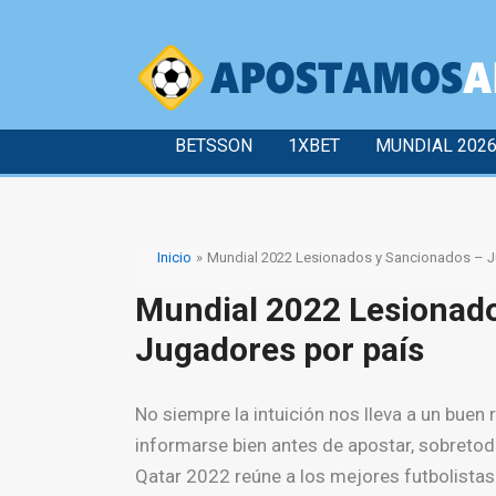
Ir
al
contenido
BETSSON
1XBET
MUNDIAL 202
Inicio
Mundial 2022 Lesionados y Sancionados – J
Mundial 2022 Lesionad
Jugadores por país
No siempre la intuición nos lleva a un buen
informarse bien antes de apostar, sobretod
Qatar 2022 reúne a los mejores futbolistas