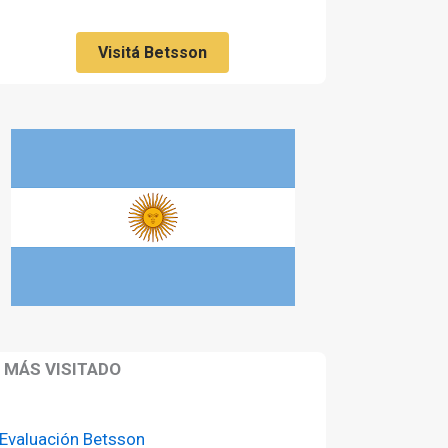
Visitá Betsson
 MÁS VISITADO
Evaluación Betsson