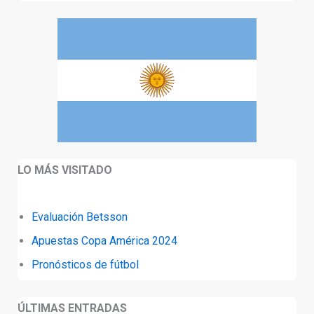
LO MÁS VISITADO
Evaluación Betsson
Apuestas Copa América 2024
Pronósticos de fútbol
ÚLTIMAS ENTRADAS