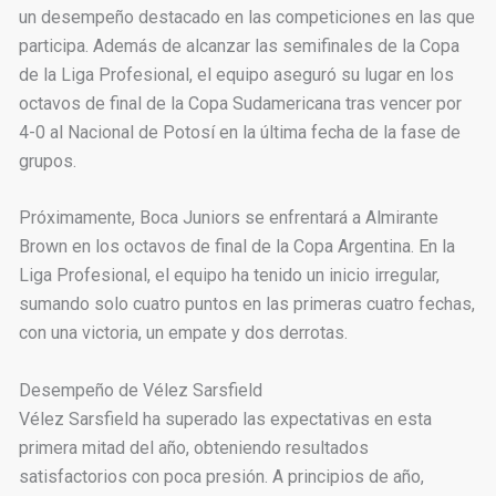
un desempeño destacado en las competiciones en las que
participa. Además de alcanzar las semifinales de la Copa
de la Liga Profesional, el equipo aseguró su lugar en los
octavos de final de la Copa Sudamericana tras vencer por
4-0 al Nacional de Potosí en la última fecha de la fase de
grupos.
Próximamente, Boca Juniors se enfrentará a Almirante
Brown en los octavos de final de la Copa Argentina. En la
Liga Profesional, el equipo ha tenido un inicio irregular,
sumando solo cuatro puntos en las primeras cuatro fechas,
con una victoria, un empate y dos derrotas.
Desempeño de Vélez Sarsfield
Vélez Sarsfield ha superado las expectativas en esta
primera mitad del año, obteniendo resultados
satisfactorios con poca presión. A principios de año,