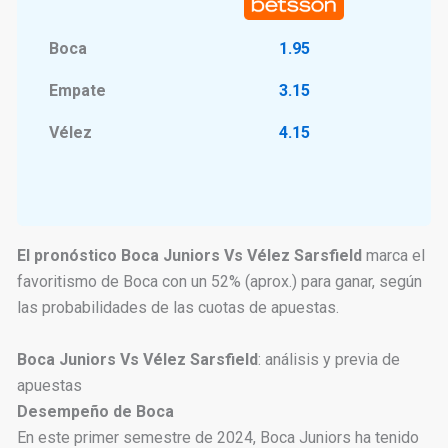
Boca
1.95
Empate
3.15
Vélez
4.15
El pronóstico Boca Juniors Vs Vélez Sarsfield
marca el
favoritismo de Boca con un 52% (aprox.) para ganar, según
las probabilidades de las cuotas de apuestas.
Boca Juniors Vs Vélez Sarsfield
: análisis y previa de
apuestas
Desempeño de Boca
En este primer semestre de 2024, Boca Juniors ha tenido