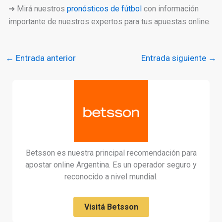
➜ Mirá nuestros
pronósticos de fútbol
con información
importante de nuestros expertos para tus apuestas online.
←
Entrada anterior
Entrada siguiente
→
Betsson es nuestra principal recomendación para
apostar online Argentina. Es un operador seguro y
reconocido a nivel mundial.
Visitá Betsson