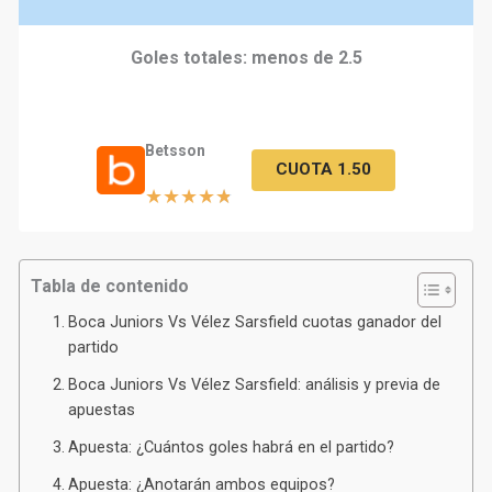
Goles totales: menos de 2.5
Betsson
CUOTA 1.50
★
★
★
★
★
Tabla de contenido
Boca Juniors Vs Vélez Sarsfield cuotas ganador del
partido
Boca Juniors Vs Vélez Sarsfield: análisis y previa de
apuestas
Apuesta: ¿Cuántos goles habrá en el partido?
Apuesta: ¿Anotarán ambos equipos?