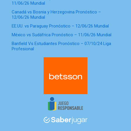
11/06/26 Mundial
Canadá vs Bosnia y Herzegovina Pronóstico –
12/06/26 Mundial
EE.UU. vs Paraguay Pronóstico – 12/06/26 Mundial
México vs Sudáfrica Pronóstico – 11/06/26 Mundial
Banfield Vs Estudiantes Pronóstico – 07/10/24 Liga
Profesional