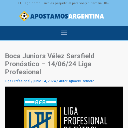
Ir
El juego compulsivo es perjudicial para vos y tu familia. 18+.
al
contenido
Boca Juniors Vélez Sarsfield
Pronóstico – 14/06/24 Liga
Profesional
Liga Profesional
/
junio 14, 2024
/ Autor:
Ignacio Romero