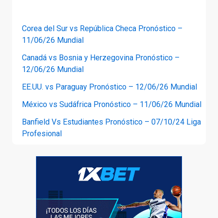
Corea del Sur vs República Checa Pronóstico –
11/06/26 Mundial
Canadá vs Bosnia y Herzegovina Pronóstico –
12/06/26 Mundial
EE.UU. vs Paraguay Pronóstico – 12/06/26 Mundial
México vs Sudáfrica Pronóstico – 11/06/26 Mundial
Banfield Vs Estudiantes Pronóstico – 07/10/24 Liga
Profesional