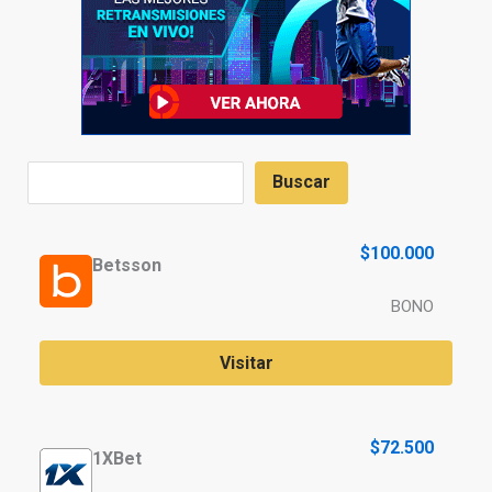
Buscar
Buscar
$100.000
Betsson
BONO
Visitar
$72.500
1XBet